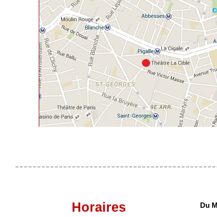
Horaires
Du M