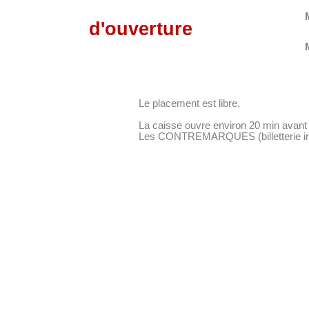
d'ouverture
Le placement est libre.
La caisse ouvre environ 20 min avant 
Les CONTREMARQUES (billetterie inter