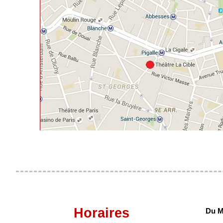
Horaires
Du M