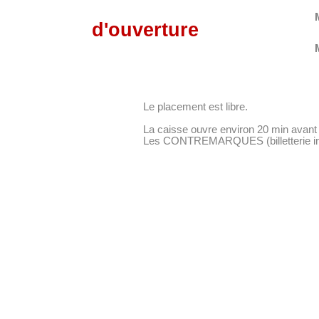
d'ouverture
Le placement est libre.
La caisse ouvre environ 20 min avant 
Les CONTREMARQUES (billetterie inter