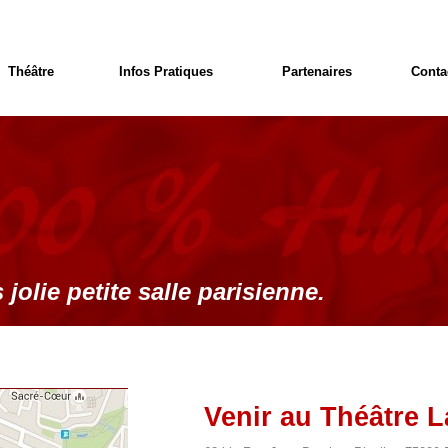
Théâtre
Infos Pratiques
Partenaires
Conta
 jolie petite salle parisienne.
Venir au Théâtre L