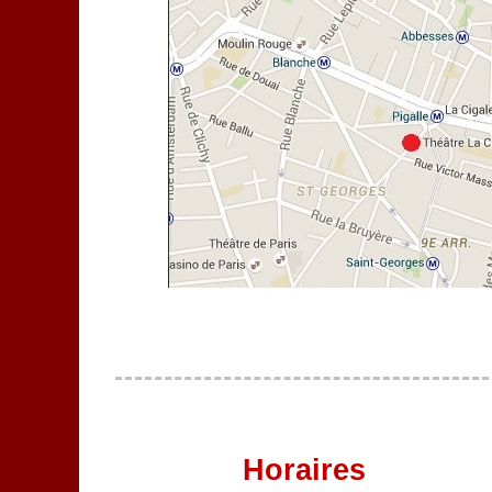
Horaires