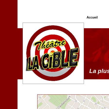
Accueil
La plus