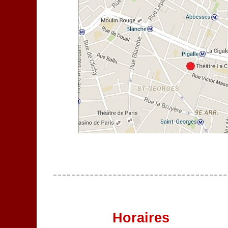
Horaires