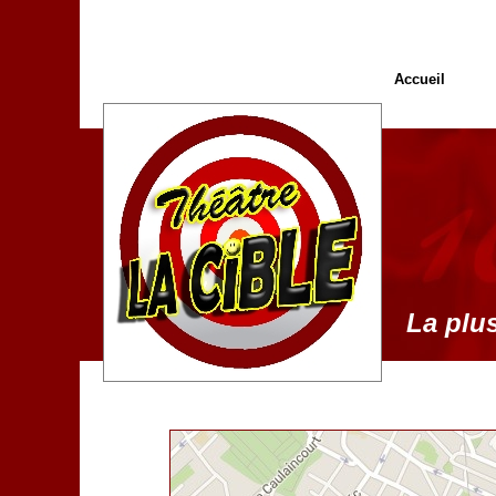
Accueil
La plus