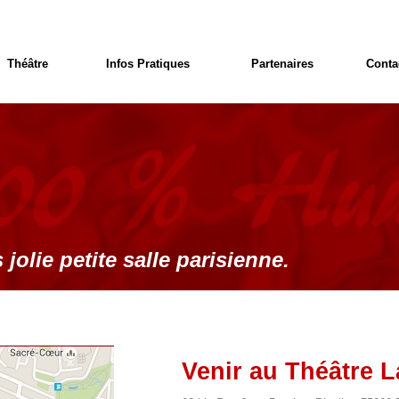
Théâtre
Infos Pratiques
Partenaires
Conta
 jolie petite salle parisienne.
Venir au Théâtre L