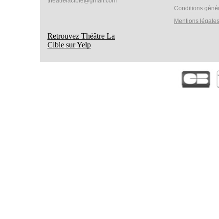
theatrelacible@gmail.com
Conditions géné
Mentions légale
Retrouvez Théâtre La
Cible sur Yelp