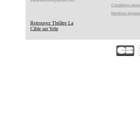
theatrelacible@gmail.com
Conditions géné
Mentions légale
Retrouvez Théâtre La
Cible sur Yelp