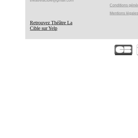
theatrelacible@gmail.com
Conditions géné
Mentions légale
Retrouvez Théâtre La
Cible sur Yelp