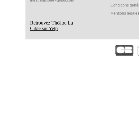
theatrelacible@gmail.com
Conditions géné
Mentions légale
Retrouvez Théâtre La
Cible sur Yelp