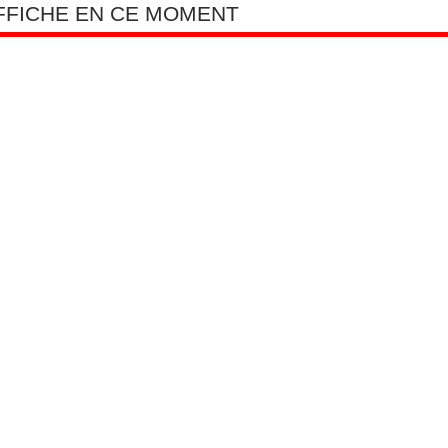
AFFICHE EN CE MOMENT