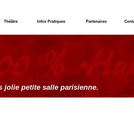
Théâtre
Infos Pratiques
Partenaires
Cont
 jolie petite salle parisienne.