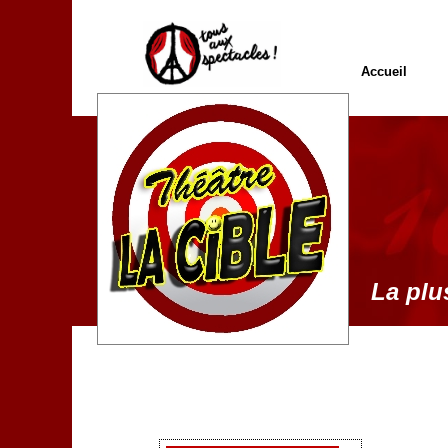
Accueil
La plus