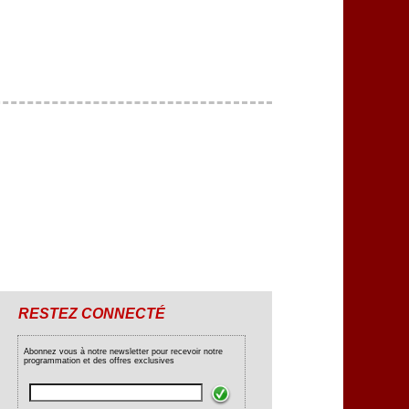
RESTEZ CONNECTÉ
Abonnez vous à notre newsletter pour recevoir notre
programmation et des offres exclusives