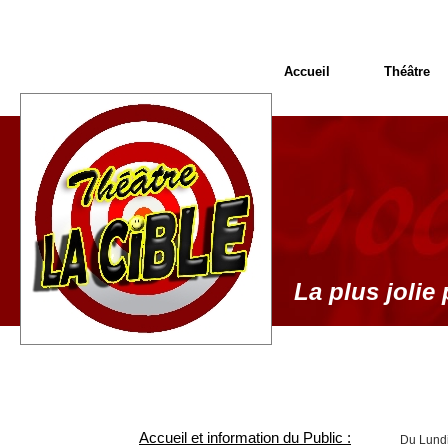
Accueil
Théâtre
La plus jolie 
Accueil et information du Public :
Du Lundi