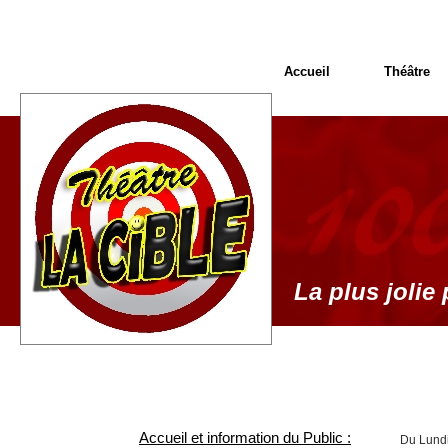
Accueil
Théâtre
La plus jolie 
Accueil et information du Public :
Du Lundi