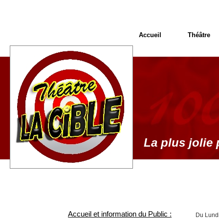
Accueil
Théâtre
La plus jolie 
Accueil et information du Public :
Du Lundi