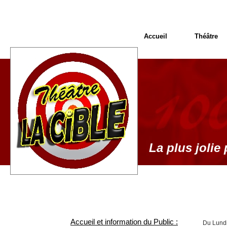
Accueil
Théâtre
La plus jolie 
Accueil et information du Public :
Du Lundi