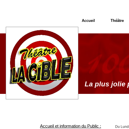
Accueil
Théâtre
La plus jolie 
Accueil et information du Public :
Du Lundi