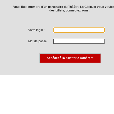
Vous êtes membre d'un partenaire du Théâtre La Cible, et vous voule
des billets, connectez vous :
Votre login :
Mot de passe
Accéder à la billetterie Adhérent