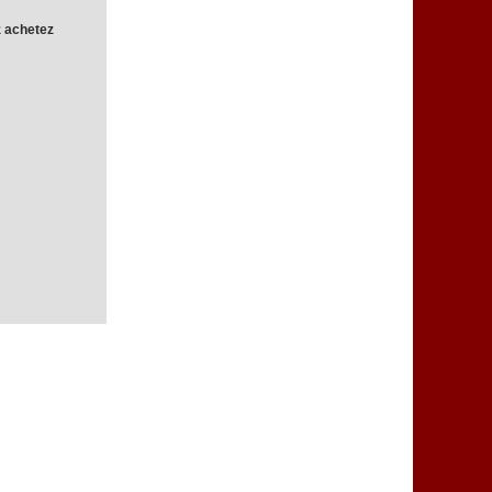
z achetez