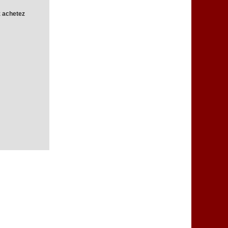
z achetez