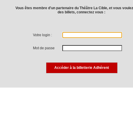
Vous êtes membre d'un partenaire du Théâtre La Cible, et vous voule
des billets, connectez vous :
Votre login :
Mot de passe
Accéder à la billetterie Adhérent