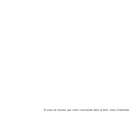
Si vous ne trouvez pas votre commande dans la liste, merci d'attendre