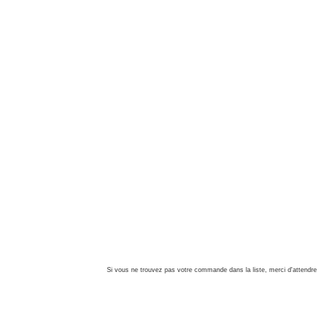
Si vous ne trouvez pas votre commande dans la liste, merci d'attendre