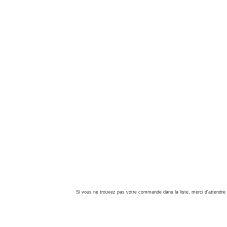
Si vous ne trouvez pas votre commande dans la liste, merci d'attendre