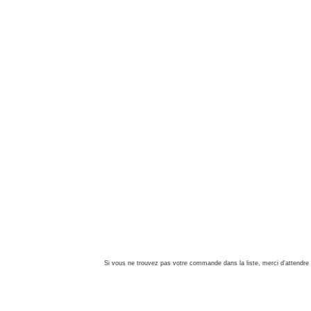
Si vous ne trouvez pas votre commande dans la liste, merci d'attendre