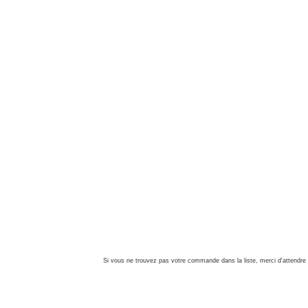
Si vous ne trouvez pas votre commande dans la liste, merci d'attendre