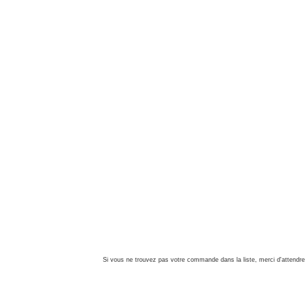
Si vous ne trouvez pas votre commande dans la liste, merci d'attendre