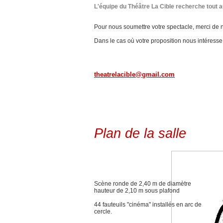
L'équipe du Théâtre La Cible recherche tout 
Pour nous soumettre votre spectacle, merci de n
Dans le cas où votre proposition nous intéress
theatrelacible@gmail.com
Plan de la salle
Scène ronde de 2,40 m de diamètre
hauteur de 2,10 m sous plafond
44 fauteuils "cinéma" installés en arc de
cercle.