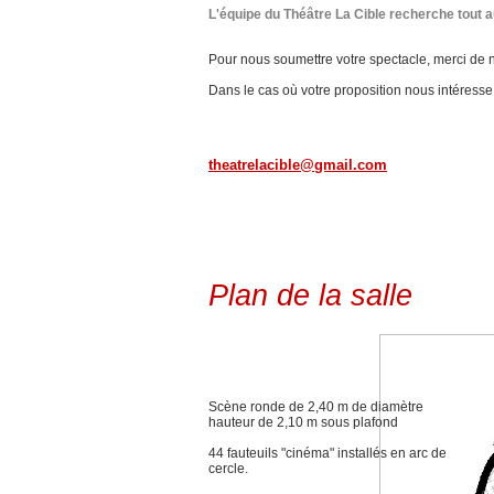
L'équipe du Théâtre La Cible recherche tout 
Pour nous soumettre votre spectacle, merci de n
Dans le cas où votre proposition nous intéress
theatrelacible@gmail.com
Plan de la salle
Scène ronde de 2,40 m de diamètre
hauteur de 2,10 m sous plafond
44 fauteuils "cinéma" installés en arc de
cercle.