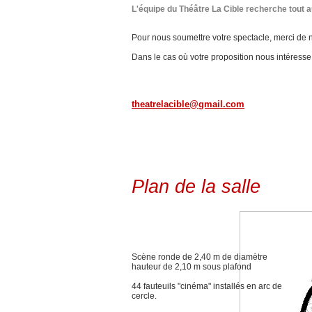
L'équipe du Théâtre La Cible recherche tout 
Pour nous soumettre votre spectacle, merci de n
Dans le cas où votre proposition nous intéress
theatrelacible@gmail.com
Plan de la salle
Scène ronde de 2,40 m de diamètre
hauteur de 2,10 m sous plafond
44 fauteuils "cinéma" installés en arc de
cercle.