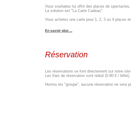
Vous souhaitez lui offrir des places de spectacle
La solution est "La Carte Cadeau".
Vous achetez une carte pour 1, 2, 3 ou 4 places et c
En savoir plus ...
Réservation
Les réservations se font directement sur notre site
Les frais de réservation sont réduit (0.80 € / billet).
Hormis les "groupe", aucune réservation ne sera pr