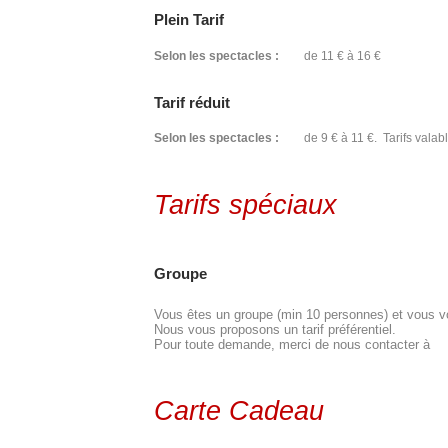
Plein Tarif
Selon les spectacles :
de 11 € à 16 €
Tarif réduit
Selon les spectacles :
de 9 € à 11 €. Tarifs valabl
Tarifs spéciaux
Groupe
Vous êtes un groupe (min 10 personnes) et vous vou
Nous vous proposons un tarif préférentiel.
Pour toute demande, merci de nous contacter à
Carte Cadeau