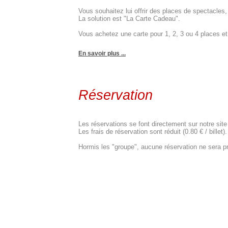
Vous souhaitez lui offrir des places de spectacle
La solution est "La Carte Cadeau".
Vous achetez une carte pour 1, 2, 3 ou 4 places et c
En savoir plus ...
Réservation
Les réservations se font directement sur notre site
Les frais de réservation sont réduit (0.80 € / billet).
Hormis les "groupe", aucune réservation ne sera pr