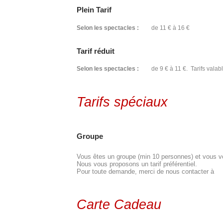
Plein Tarif
Selon les spectacles :
de 11 € à 16 €
Tarif réduit
Selon les spectacles :
de 9 € à 11 €. Tarifs valabl
Tarifs spéciaux
Groupe
Vous êtes un groupe (min 10 personnes) et vous vou
Nous vous proposons un tarif préférentiel.
Pour toute demande, merci de nous contacter à
Carte Cadeau