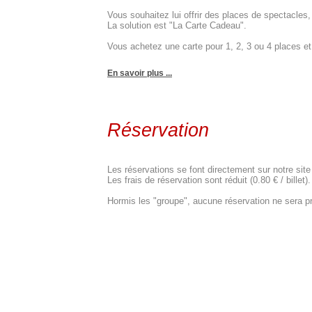
Vous souhaitez lui offrir des places de spectacle
La solution est "La Carte Cadeau".
Vous achetez une carte pour 1, 2, 3 ou 4 places et c
En savoir plus ...
Réservation
Les réservations se font directement sur notre site
Les frais de réservation sont réduit (0.80 € / billet).
Hormis les "groupe", aucune réservation ne sera pr