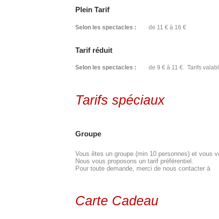
Plein Tarif
Selon les spectacles :
de 11 € à 16 €
Tarif réduit
Selon les spectacles :
de 9 € à 11 €. Tarifs valabl
Tarifs spéciaux
Groupe
Vous êtes un groupe (min 10 personnes) et vous vou
Nous vous proposons un tarif préférentiel.
Pour toute demande, merci de nous contacter à
Carte Cadeau