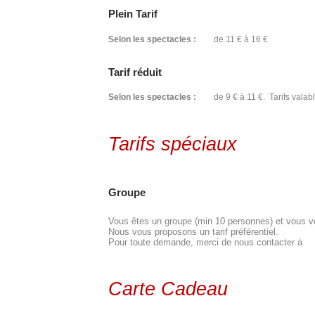
Plein Tarif
Selon les spectacles :
de 11 € à 16 €
Tarif réduit
Selon les spectacles :
de 9 € à 11 €. Tarifs valabl
Tarifs spéciaux
Groupe
Vous êtes un groupe (min 10 personnes) et vous vou
Nous vous proposons un tarif préférentiel.
Pour toute demande, merci de nous contacter à
Carte Cadeau