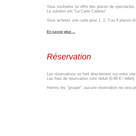
Vous souhaitez lui offrir des places de spectacle
La solution est "La Carte Cadeau".
Vous achetez une carte pour 1, 2, 3 ou 4 places et c
En savoir plus ...
Réservation
Les réservations se font directement sur notre site
Les frais de réservation sont réduit (0.80 € / billet).
Hormis les "groupe", aucune réservation ne sera pr