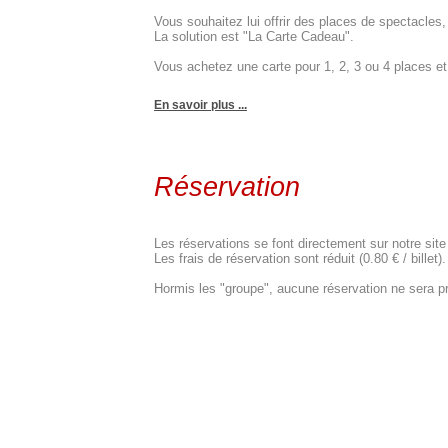
Vous souhaitez lui offrir des places de spectacle
La solution est "La Carte Cadeau".
Vous achetez une carte pour 1, 2, 3 ou 4 places et c
En savoir plus ...
Réservation
Les réservations se font directement sur notre site
Les frais de réservation sont réduit (0.80 € / billet).
Hormis les "groupe", aucune réservation ne sera pr