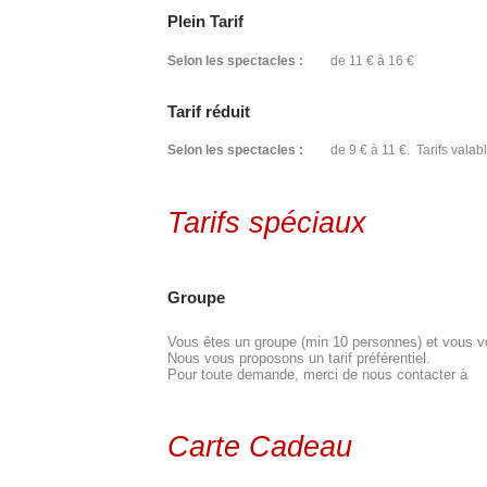
Plein Tarif
Selon les spectacles :
de 11 € à 16 €
Tarif réduit
Selon les spectacles :
de 9 € à 11 €. Tarifs valabl
Tarifs spéciaux
Groupe
Vous êtes un groupe (min 10 personnes) et vous vou
Nous vous proposons un tarif préférentiel.
Pour toute demande, merci de nous contacter à
Carte Cadeau