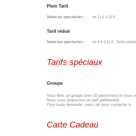
Plein Tarif
Selon les spectacles :
de 11 € à 16 €
Tarif réduit
Selon les spectacles :
de 9 € à 11 €. Tarifs valabl
Tarifs spéciaux
Groupe
Vous êtes un groupe (min 10 personnes) et vous vou
Nous vous proposons un tarif préférentiel.
Pour toute demande, merci de nous contacter à
Carte Cadeau