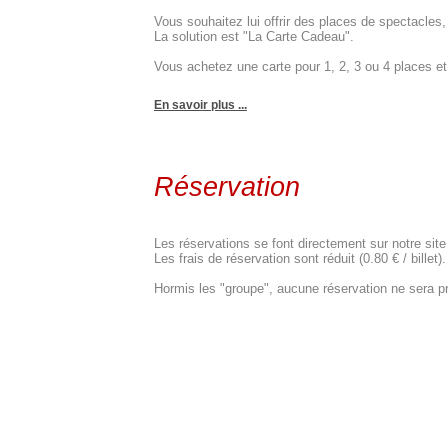
Vous souhaitez lui offrir des places de spectacle
La solution est "La Carte Cadeau".
Vous achetez une carte pour 1, 2, 3 ou 4 places et c
En savoir plus ...
Réservation
Les réservations se font directement sur notre site
Les frais de réservation sont réduit (0.80 € / billet).
Hormis les "groupe", aucune réservation ne sera pr