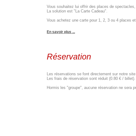
Vous souhaitez lui offrir des places de spectacle
La solution est "La Carte Cadeau".
Vous achetez une carte pour 1, 2, 3 ou 4 places et c
En savoir plus ...
Réservation
Les réservations se font directement sur notre site
Les frais de réservation sont réduit (0.80 € / billet).
Hormis les "groupe", aucune réservation ne sera pr