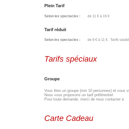
Plein Tarif
Selon les spectacles :
de 11 € à 16 €
Tarif réduit
Selon les spectacles :
de 9 € à 11 €. Tarifs valabl
Tarifs spéciaux
Groupe
Vous êtes un groupe (min 10 personnes) et vous vou
Nous vous proposons un tarif préférentiel.
Pour toute demande, merci de nous contacter à
Carte Cadeau