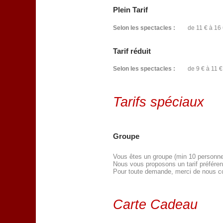
Plein Tarif
Selon les spectacles :
de 11 € à 16 
Tarif réduit
Selon les spectacles :
de 9 € à 11 €
Tarifs spéciaux
Groupe
Vous êtes un groupe (min 10 personnes)
Nous vous proposons un tarif préférent
Pour toute demande, merci de nous c
Carte Cadeau