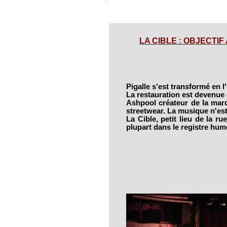
LA CIBLE : OBJECTIF A
Pigalle s'est transformé en l'
La restauration est devenue
Ashpool créateur de la marqu
streetwear. La musique n'est 
La Cible, petit lieu de la ru
plupart dans le registre hum