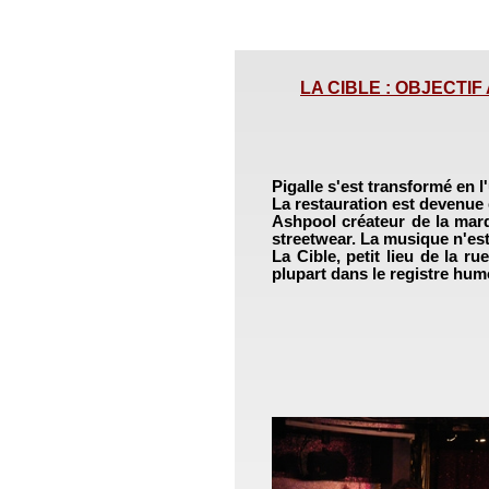
LA CIBLE : OBJECTIF A
Pigalle s'est transformé en l'
La restauration est devenue
Ashpool créateur de la marqu
streetwear. La musique n'est 
La Cible, petit lieu de la ru
plupart dans le registre hum