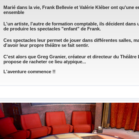
Marié dans la vie, Frank Bellevie et Valérie Kléber ont qu'une env
ensemble
L'un artiste, l'autre de formation comptable, ils décident dans
de produire les spectacles "enfant" de Frank.
Ces spectacles leur permet de jouer dans différentes salles, ma
d'avoir leur propre théâtre se fait sentir.
C'est alors que Greg Granier, créateur et directeur du Théâtre L
propose de racheter ce lieu atypique...
L'aventure commence !!