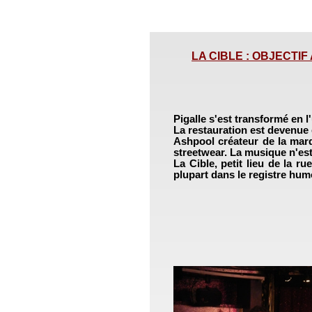
LA CIBLE : OBJECTIF A
Pigalle s'est transformé en l'
La restauration est devenue
Ashpool créateur de la marqu
streetwear. La musique n'est 
La Cible, petit lieu de la ru
plupart dans le registre hum