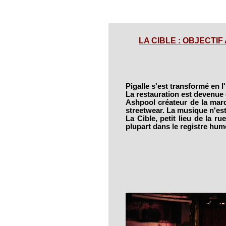
LA CIBLE : OBJECTIF A
Pigalle s'est transformé en l'
La restauration est devenue
Ashpool créateur de la marqu
streetwear. La musique n'est 
La Cible, petit lieu de la ru
plupart dans le registre hum