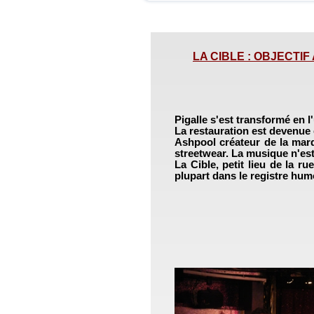
LA CIBLE : OBJECTIF A
Pigalle s'est transformé en l'
La restauration est devenue
Ashpool créateur de la marqu
streetwear. La musique n'est 
La Cible, petit lieu de la ru
plupart dans le registre hum