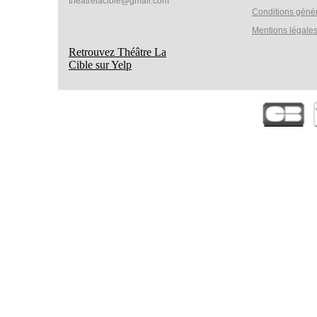
theatrelacible@gmail.com
Conditions géné
Mentions légale
Retrouvez Théâtre La
Cible sur Yelp