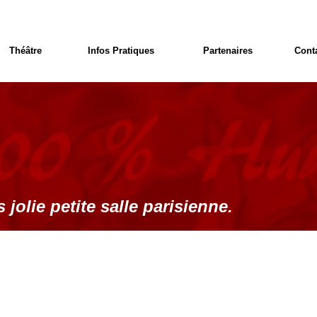
Théâtre
Infos Pratiques
Partenaires
Cont
 jolie petite salle parisienne.