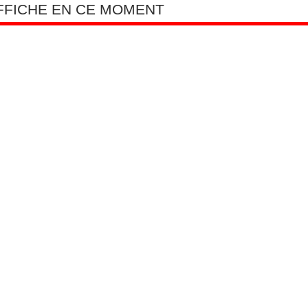
AFFICHE EN CE MOMENT