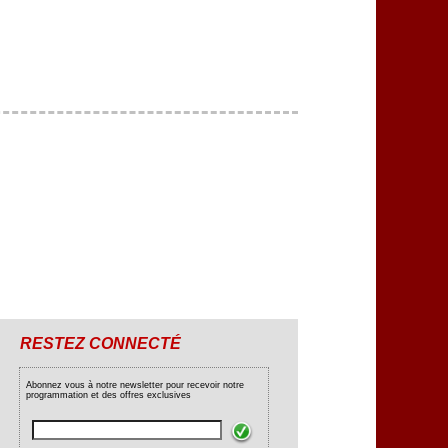
RESTEZ CONNECTÉ
Abonnez vous à notre newsletter pour recevoir notre
programmation et des offres exclusives