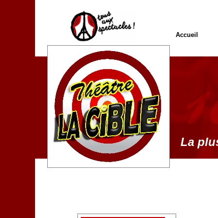
Accueil
La plus